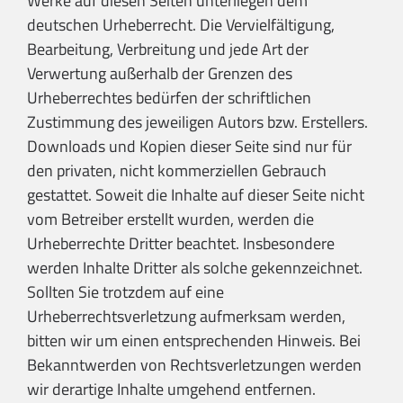
Werke auf diesen Seiten unterliegen dem
deutschen Urheberrecht. Die Vervielfältigung,
Bearbeitung, Verbreitung und jede Art der
Verwertung außerhalb der Grenzen des
Urheberrechtes bedürfen der schriftlichen
Zustimmung des jeweiligen Autors bzw. Erstellers.
Downloads und Kopien dieser Seite sind nur für
den privaten, nicht kommerziellen Gebrauch
gestattet. Soweit die Inhalte auf dieser Seite nicht
vom Betreiber erstellt wurden, werden die
Urheberrechte Dritter beachtet. Insbesondere
werden Inhalte Dritter als solche gekennzeichnet.
Sollten Sie trotzdem auf eine
Urheberrechtsverletzung aufmerksam werden,
bitten wir um einen entsprechenden Hinweis. Bei
Bekanntwerden von Rechtsverletzungen werden
wir derartige Inhalte umgehend entfernen.