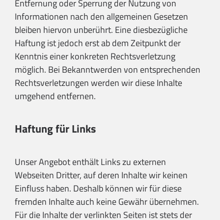
Entfernung oder Sperrung der Nutzung von
Informationen nach den allgemeinen Gesetzen
bleiben hiervon unberührt. Eine diesbezügliche
Haftung ist jedoch erst ab dem Zeitpunkt der
Kenntnis einer konkreten Rechtsverletzung
möglich. Bei Bekanntwerden von entsprechenden
Rechtsverletzungen werden wir diese Inhalte
umgehend entfernen.
Haftung für Links
Unser Angebot enthält Links zu externen
Webseiten Dritter, auf deren Inhalte wir keinen
Einfluss haben. Deshalb können wir für diese
fremden Inhalte auch keine Gewähr übernehmen.
Für die Inhalte der verlinkten Seiten ist stets der