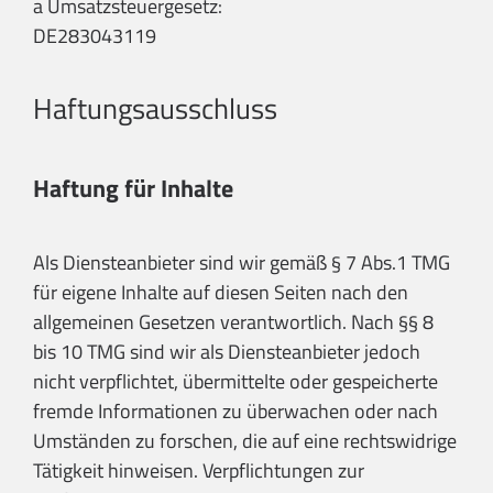
a Umsatzsteuergesetz:
DE283043119
Haftungsausschluss
Haftung für Inhalte
Als Diensteanbieter sind wir gemäß § 7 Abs.1 TMG
für eigene Inhalte auf diesen Seiten nach den
allgemeinen Gesetzen verantwortlich. Nach §§ 8
bis 10 TMG sind wir als Diensteanbieter jedoch
nicht verpflichtet, übermittelte oder gespeicherte
fremde Informationen zu überwachen oder nach
Umständen zu forschen, die auf eine rechtswidrige
Tätigkeit hinweisen. Verpflichtungen zur