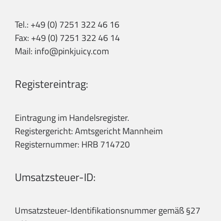
Tel.: +49 (0) 7251 322 46 16
Fax: +49 (0) 7251 322 46 14
Mail: info@pinkjuicy.com
Registereintrag:
Eintragung im Handelsregister.
Registergericht: Amtsgericht Mannheim
Registernummer: HRB 714720
Umsatzsteuer-ID:
Umsatzsteuer-Identifikationsnummer gemäß §27