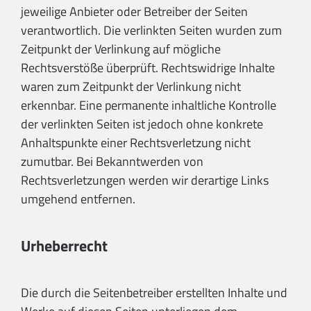
jeweilige Anbieter oder Betreiber der Seiten
verantwortlich. Die verlinkten Seiten wurden zum
Zeitpunkt der Verlinkung auf mögliche
Rechtsverstöße überprüft. Rechtswidrige Inhalte
waren zum Zeitpunkt der Verlinkung nicht
erkennbar. Eine permanente inhaltliche Kontrolle
der verlinkten Seiten ist jedoch ohne konkrete
Anhaltspunkte einer Rechtsverletzung nicht
zumutbar. Bei Bekanntwerden von
Rechtsverletzungen werden wir derartige Links
umgehend entfernen.
Urheberrecht
Die durch die Seitenbetreiber erstellten Inhalte und