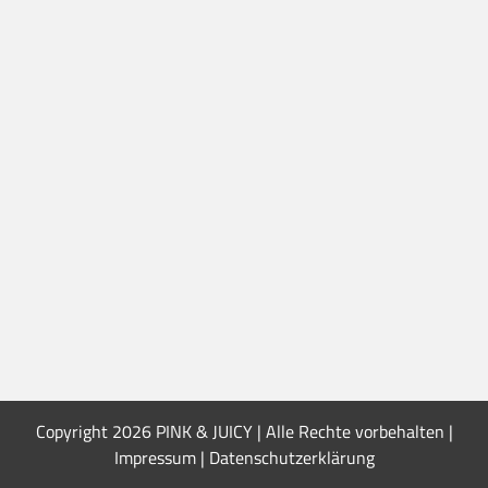
Copyright
2026 PINK & JUICY | Alle Rechte vorbehalten |
Impressum
|
Datenschutzerklärung