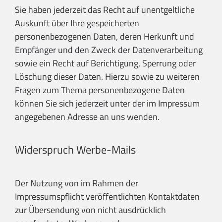
Sie haben jederzeit das Recht auf unentgeltliche
Auskunft über Ihre gespeicherten
personenbezogenen Daten, deren Herkunft und
Empfänger und den Zweck der Datenverarbeitung
sowie ein Recht auf Berichtigung, Sperrung oder
Löschung dieser Daten. Hierzu sowie zu weiteren
Fragen zum Thema personenbezogene Daten
können Sie sich jederzeit unter der im Impressum
angegebenen Adresse an uns wenden.
Widerspruch Werbe-Mails
Der Nutzung von im Rahmen der
Impressumspflicht veröffentlichten Kontaktdaten
zur Übersendung von nicht ausdrücklich