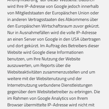
wird Ihre IP-Adresse von Google jedoch innerhalb
von Mitgliedstaaten der Europäischen Union oder
in anderen Vertragsstaaten des Abkommens über
den Europäischen Wirtschaftsraum zuvor gekürzt.
Nur in Ausnahmefällen wird die volle IP-Adresse
an einen Server von Google in den USA übertragen
und dort gekürzt. Im Auftrag des Betreibers dieser
Website wird Google diese Informationen
benutzen, um Ihre Nutzung der Website
auszuwerten, um Reports über die
Websiteaktivitäten zusammenzustellen und um
weitere mit der Websitenutzung und der
Internetnutzung verbundene Dienstleistungen
gegenüber dem Websitebetreiber zu erbringen. Die
im Rahmen von Google Analytics von Ihrem
Browser übermittelte IP-Adresse wird nicht mit