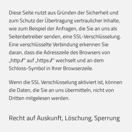
Diese Seite nutzt aus Gründen der Sicherheit und
zum Schutz der Übertragung vertraulicher Inhalte,
wie zum Beispiel der Anfragen, die Sie an uns als
Seitenbetreiber senden, eine SSL-Verschlüsselung.
Eine verschlüsselte Verbindung erkennen Sie
daran, dass die Adresszeile des Browsers von
„http://“ auf „https://“ wechselt und an dem
Schloss-Symbol in Ihrer Browserzeile.
Wenn die SSL Verschlüsselung aktiviert ist, können
die Daten, die Sie an uns übermitteln, nicht von
Dritten mitgelesen werden.
Recht auf Auskunft, Löschung, Sperrung