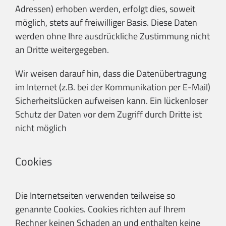
Adressen) erhoben werden, erfolgt dies, soweit
möglich, stets auf freiwilliger Basis. Diese Daten
werden ohne Ihre ausdrückliche Zustimmung nicht
an Dritte weitergegeben.
Wir weisen darauf hin, dass die Datenübertragung
im Internet (z.B. bei der Kommunikation per E-Mail)
Sicherheitslücken aufweisen kann. Ein lückenloser
Schutz der Daten vor dem Zugriff durch Dritte ist
nicht möglich
Cookies
Die Internetseiten verwenden teilweise so
genannte Cookies. Cookies richten auf Ihrem
Rechner keinen Schaden an und enthalten keine