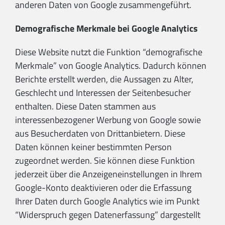
anderen Daten von Google zusammengeführt.
Demografische Merkmale bei Google Analytics
Diese Website nutzt die Funktion “demografische
Merkmale” von Google Analytics. Dadurch können
Berichte erstellt werden, die Aussagen zu Alter,
Geschlecht und Interessen der Seitenbesucher
enthalten. Diese Daten stammen aus
interessenbezogener Werbung von Google sowie
aus Besucherdaten von Drittanbietern. Diese
Daten können keiner bestimmten Person
zugeordnet werden. Sie können diese Funktion
jederzeit über die Anzeigeneinstellungen in Ihrem
Google-Konto deaktivieren oder die Erfassung
Ihrer Daten durch Google Analytics wie im Punkt
“Widerspruch gegen Datenerfassung” dargestellt