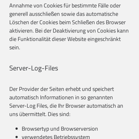
Annahme von Cookies für bestimmte Fälle oder
generell ausschließen sowie das automatische
Löschen der Cookies beim Schließen des Browser
aktivieren. Bei der Deaktivierung von Cookies kann
die Funktionalität dieser Website eingeschränkt
sein.
Server-Log-Files
Der Provider der Seiten erhebt und speichert
automatisch Informationen in so genannten
Server-Log Files, die Ihr Browser automatisch an
uns übermittelt. Dies sind:
Browsertyp und Browserversion
verwendetes Betriebssystem