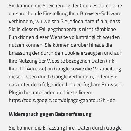
Sie können die Speicherung der Cookies durch eine
entsprechende Einstellung Ihrer Browser-Software
verhindern; wir weisen Sie jedoch darauf hin, dass
Sie in diesem Fall gegebenenfalls nicht sämtliche
Funktionen dieser Website vollumfänglich werden
nutzen können. Sie können darüber hinaus die
Erfassung der durch den Cookie erzeugten und auf
Ihre Nutzung der Website bezogenen Daten (inkl.
Ihrer IP-Adresse) an Google sowie die Verarbeitung
dieser Daten durch Google verhindern, indem Sie
das unter dem folgenden Link verfügbare Browser-
Plugin herunterladen und installieren:
https://tools.google.com/dlpage/gaoptout?hl=de
Widerspruch gegen Datenerfassung
Sie können die Erfassung Ihrer Daten durch Google