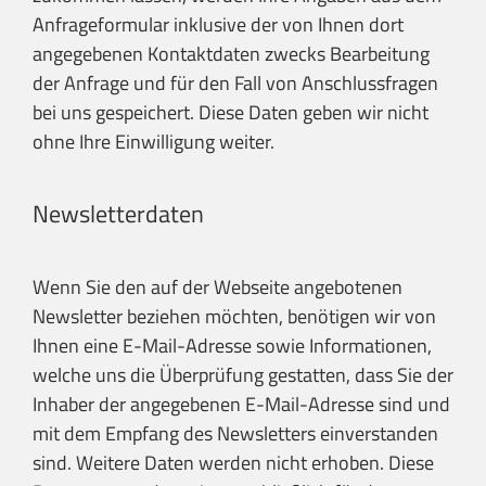
Anfrageformular inklusive der von Ihnen dort
angegebenen Kontaktdaten zwecks Bearbeitung
der Anfrage und für den Fall von Anschlussfragen
bei uns gespeichert. Diese Daten geben wir nicht
ohne Ihre Einwilligung weiter.
Newsletterdaten
Wenn Sie den auf der Webseite angebotenen
Newsletter beziehen möchten, benötigen wir von
Ihnen eine E-Mail-Adresse sowie Informationen,
welche uns die Überprüfung gestatten, dass Sie der
Inhaber der angegebenen E-Mail-Adresse sind und
mit dem Empfang des Newsletters einverstanden
sind. Weitere Daten werden nicht erhoben. Diese