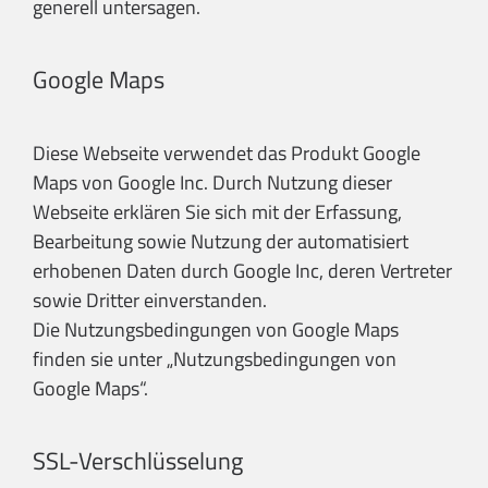
generell untersagen.
Google Maps
Diese Webseite verwendet das Produkt Google
Maps von Google Inc. Durch Nutzung dieser
Webseite erklären Sie sich mit der Erfassung,
Bearbeitung sowie Nutzung der automatisiert
erhobenen Daten durch Google Inc, deren Vertreter
sowie Dritter einverstanden.
Die Nutzungsbedingungen von Google Maps
finden sie unter
„Nutzungsbedingungen von
Google Maps“
.
SSL-Verschlüsselung