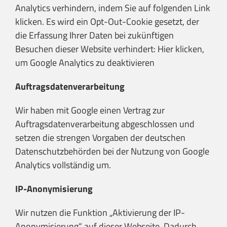
Analytics verhindern, indem Sie auf folgenden Link
klicken. Es wird ein Opt-Out-Cookie gesetzt, der
die Erfassung Ihrer Daten bei zukünftigen
Besuchen dieser Website verhindert:
Hier klicken,
um Google Analytics zu deaktivieren
Auftragsdatenverarbeitung
Wir haben mit Google einen Vertrag zur
Auftragsdatenverarbeitung abgeschlossen und
setzen die strengen Vorgaben der deutschen
Datenschutzbehörden bei der Nutzung von Google
Analytics vollständig um.
IP-Anonymisierung
Wir nutzen die Funktion „Aktivierung der IP-
Anonymisierung“ auf dieser Webseite. Dadurch