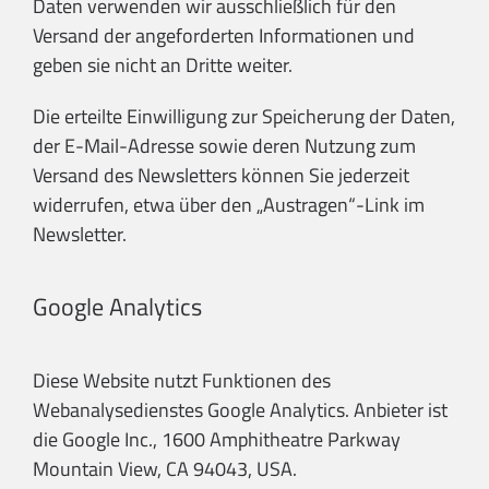
Daten verwenden wir ausschließlich für den
Versand der angeforderten Informationen und
geben sie nicht an Dritte weiter.
Die erteilte Einwilligung zur Speicherung der Daten,
der E-Mail-Adresse sowie deren Nutzung zum
Versand des Newsletters können Sie jederzeit
widerrufen, etwa über den „Austragen“-Link im
Newsletter.
Google Analytics
Diese Website nutzt Funktionen des
Webanalysedienstes Google Analytics. Anbieter ist
die Google Inc., 1600 Amphitheatre Parkway
Mountain View, CA 94043, USA.