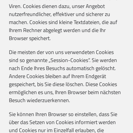
Viren. Cookies dienen dazu, unser Angebot
nutzerfreundlicher, effektiver und sicherer zu
machen. Cookies sind kleine Textdateien, die auf
Ihrem Rechner abgelegt werden und die Ihr
Browser speichert.
Die meisten der von uns verwendeten Cookies
sind so genannte „Session-Cookies“. Sie werden
nach Ende Ihres Besuchs automatisch gelöscht.
Andere Cookies bleiben auf Ihrem Endgerät
gespeichert, bis Sie diese löschen. Diese Cookies
ermöglichen es uns, Ihren Browser beim nächsten
Besuch wiederzuerkennen.
Sie können Ihren Browser so einstellen, dass Sie
über das Setzen von Cookies informiert werden
und Cookies nur im Einzelfall erlauben, die