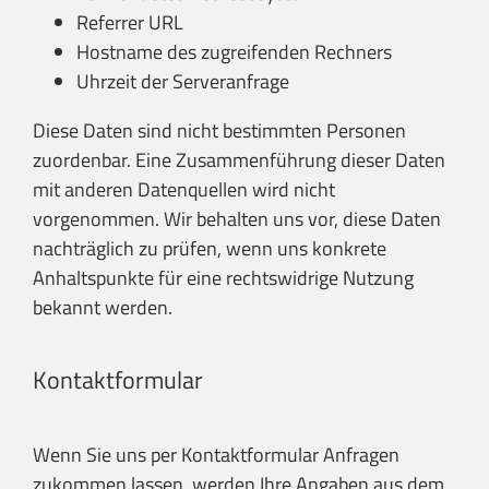
Referrer URL
Hostname des zugreifenden Rechners
Uhrzeit der Serveranfrage
Diese Daten sind nicht bestimmten Personen
zuordenbar. Eine Zusammenführung dieser Daten
mit anderen Datenquellen wird nicht
vorgenommen. Wir behalten uns vor, diese Daten
nachträglich zu prüfen, wenn uns konkrete
Anhaltspunkte für eine rechtswidrige Nutzung
bekannt werden.
Kontaktformular
Wenn Sie uns per Kontaktformular Anfragen
zukommen lassen, werden Ihre Angaben aus dem