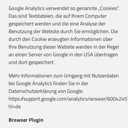
Google Analytics verwendet so genannte „Cookies“.
Das sind Textdateien, die auf Ihrem Computer
gespeichert werden und die eine Analyse der
Benutzung der Website durch Sie ermöglichen. Die
durch den Cookie erzeugten Informationen über
Ihre Benutzung dieser Website werden in der Regel
an einen Server von Google in den USA übertragen
und dort gespeichert.
Mehr Informationen zum Umgang mit Nutzerdaten
bei Google Analytics finden Sie in der
Datenschutzerklärung von Google:
https://support.google.com/analytics/answer/6004245
hl=de
Browser Plugin